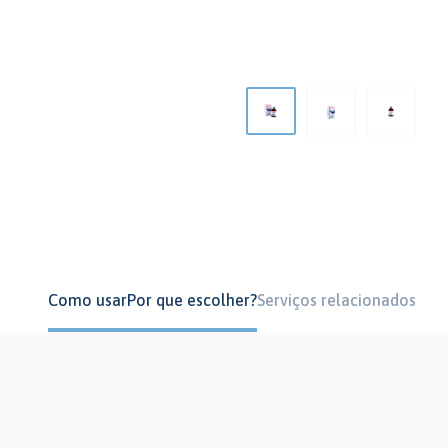
Como usar
Por que escolher?
Serviços relacionados