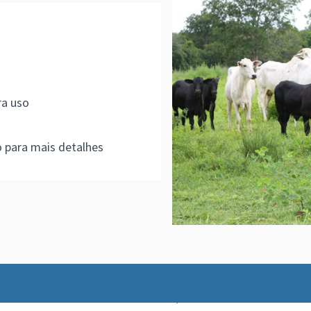
ra uso
 para mais detalhes