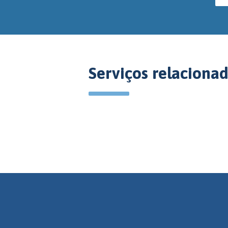
Serviços relaciona