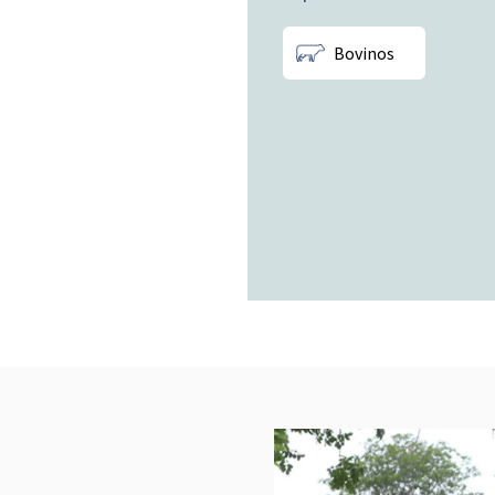
Bovinos