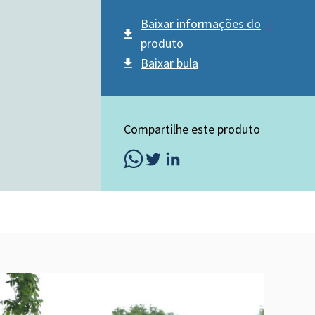
Baixar informações do
produto
Baixar bula
Compartilhe este produto